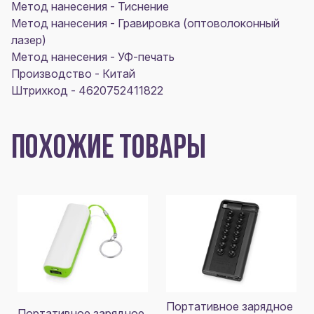
Метод нанесения - Тиснение
Метод нанесения - Гравировка (оптоволоконный
лазер)
Метод нанесения - УФ-печать
Производство - Китай
Штрихкод - 4620752411822
ПОХОЖИЕ ТОВАРЫ
Портативное зарядное
Портативное зарядное