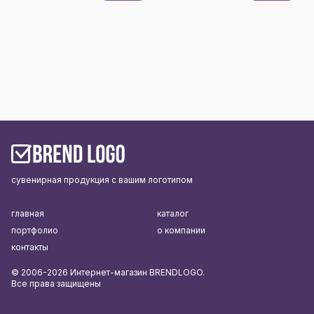
сувенирная продукция с вашим логотипом
главная
каталог
портфолио
о компании
контакты
© 2006-2026 Интернет-магазин BRENDLOGO.
Все права защищены