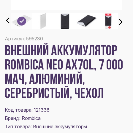
Артикул: 595230
ВНЕШНИЙ АККУМУЛЯТОР
ROMBICA NEO AX70L, 7 000
МАЧ, АЛЮМИНИЙ,
СЕРЕБРИСТЫЙ, ЧЕХОЛ
Код товара: 121338
Бренд: Rombica
Тип товара: Внешние аккумуляторы