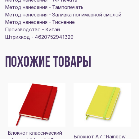
Метод нанесения - Тампопечать
Метод нанесения - Заливка полимерной смолой
Метод нанесения - Тиснение
Производство - Китай
Штрихкод - 4620752941329
ПОХОЖИЕ ТОВАРЫ
Блокнот классический
Блокнот A7 "Rainbow