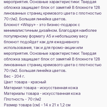
мероприятия. Основные характеристики: Твердая
обложка защищает блок от замятий В блокноте 128
линованных страниц кремового цвета с плотностью
70 г/м2. Большая линейка цветов.
Блокнот «Wispy» - это бизнес-подарок с
минималистичным дизайном. Благодаря наиболее
популярному формату А5 и небольшому весу
блокнот подойдет как для ежедневного
использования, так и для промо-акции или
мероприятия. Основные характеристики: Твердая
обложка защищает блок от замятий В блокноте 128
линованных страниц кремового цвета с плотностью
70 г/м2. Большая линейка цветов.
Вес - 204 г.
Цвет товара - красный
Материал товара - искусственная кожа
Материалы товара - искусственная кожа
Плотность - 70 г/м2
Размер товара (см) - 14 х 21 х 1,2 см