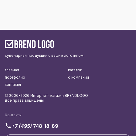
сувенирная продукция с вашим логотипом
главная
каталог
портфолио
о компании
контакты
© 2006-2026 Интернет-магазин BRENDLOGO.
Все права защищены
Контакты
+7 (495)
748-18-89