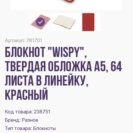
Артикул: 781701
БЛОКНОТ "WISPY",
ТВЕРДАЯ ОБЛОЖКА A5, 64
ЛИСТА В ЛИНЕЙКУ,
КРАСНЫЙ
Код товара: 238751
Бренд: Разное
Тип товара: Блокноты