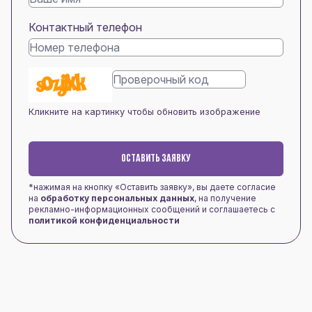
Контактный телефон
Кликните на картинку чтобы обновить изображение
ОСТАВИТЬ ЗАЯВКУ
*нажимая на кнопку «Оставить заявку», вы даете согласие
на
обработку персональных данных
, на получение
рекламно-информационных сообщений и соглашаетесь с
политикой конфиденциальности