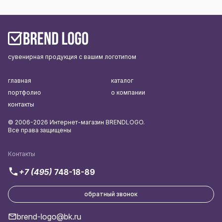
сувенирная продукция с вашим логотипом
главная
каталог
портфолио
о компании
контакты
© 2006-2026 Интернет-магазин BRENDLOGO.
Все права защищены
Контакты
+7 (495)
748-18-89
обратный звонок
brend-logo@bk.ru