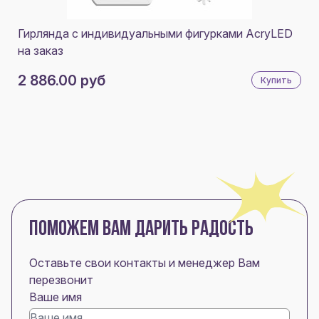
Гирлянда с индивидуальными фигурками AcryLED
на заказ
2 886.00 руб
Купить
ПОМОЖЕМ ВАМ ДАРИТЬ РАДОСТЬ
Оставьте свои контакты и менеджер Вам
перезвонит
Ваше имя