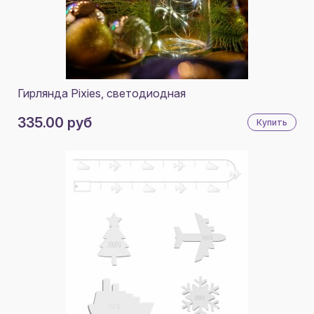
Гирлянда Pixies, светодиодная
335.00 руб
Купить