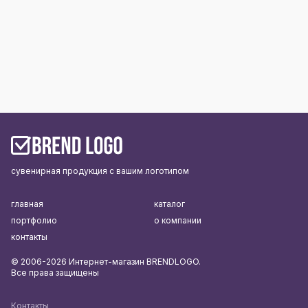
сувенирная продукция с вашим логотипом
главная
каталог
портфолио
о компании
контакты
© 2006-2026 Интернет-магазин BRENDLOGO.
Все права защищены
Контакты