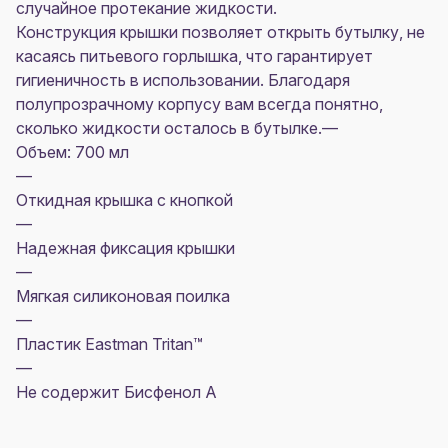
случайное протекание жидкости.
Конструкция крышки позволяет открыть бутылку, не
касаясь питьевого горлышка, что гарантирует
гигиеничность в использовании. Благодаря
полупрозрачному корпусу вам всегда понятно,
сколько жидкости осталось в бутылке.—
Объем: 700 мл
—
Откидная крышка с кнопкой
—
Надежная фиксация крышки
—
Мягкая силиконовая поилка
—
Пластик Eastman Tritan™
—
Не содержит Бисфенол А