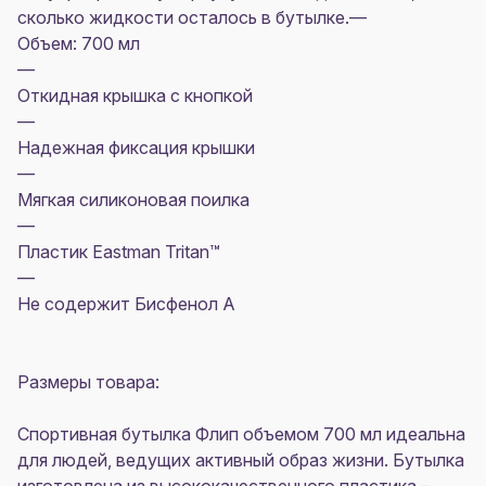
сколько жидкости осталось в бутылке.—
Объем: 700 мл
—
Откидная крышка с кнопкой
—
Надежная фиксация крышки
—
Мягкая силиконовая поилка
—
Пластик Eastman Tritan™
—
Не содержит Бисфенол А
Размеры товара:
Спортивная бутылка Флип объемом 700 мл идеальна
для людей, ведущих активный образ жизни. Бутылка