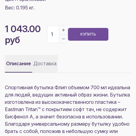
Вес: 0.195 кг.
1 043.00
КУПИТЬ
руб
Описание
Доставка
Спортивная бутылка Флип объемом 700 мл идеальна
для людей, ведущих активный образ жизни. Бутылка
изготовлена из высококачественного пластика –
Eastman Tritan™ с покрытием софт тач, не содержит
Бисфенол А, а значит безопасна в использовании.
Благодаря универсальному размеру бутылку удобно
брать с собой, положив в небольшую сумку или