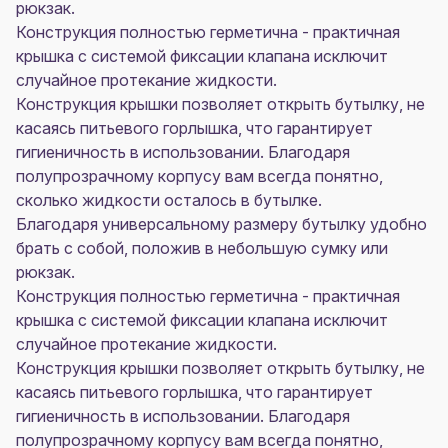
рюкзак.
Конструкция полностью герметична - практичная
крышка с системой фиксации клапана исключит
случайное протекание жидкости.
Конструкция крышки позволяет открыть бутылку, не
касаясь питьевого горлышка, что гарантирует
гигиеничность в использовании. Благодаря
полупрозрачному корпусу вам всегда понятно,
сколько жидкости осталось в бутылке.
Благодаря универсальному размеру бутылку удобно
брать с собой, положив в небольшую сумку или
рюкзак.
Конструкция полностью герметична - практичная
крышка с системой фиксации клапана исключит
случайное протекание жидкости.
Конструкция крышки позволяет открыть бутылку, не
касаясь питьевого горлышка, что гарантирует
гигиеничность в использовании. Благодаря
полупрозрачному корпусу вам всегда понятно,