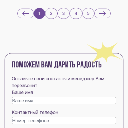
1
2
3
4
5
ПОМОЖЕМ ВАМ ДАРИТЬ РАДОСТЬ
Оставьте свои контакты и менеджер Вам
перезвонит
Ваше имя
Контактный телефон