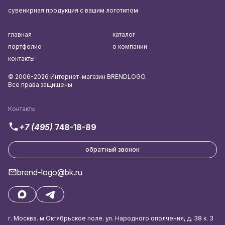
сувенирная продукция с вашим логотипом
главная
каталог
портфолио
о компании
контакты
© 2006-2026 Интернет-магазин BRENDLOGO.
Все права защищены
Контакты
+7 (495)
748-18-89
обратный звонок
brend-logo@bk.ru
г. Москва. м.Октябрьское поле. ул. Народного ополчения, д. 38 к. 3