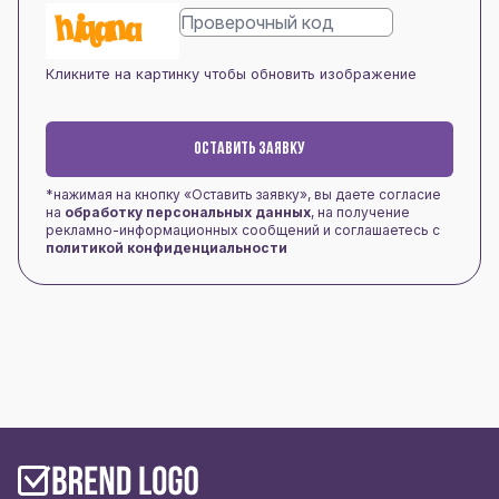
Кликните на картинку чтобы обновить изображение
ОСТАВИТЬ ЗАЯВКУ
*нажимая на кнопку «Оставить заявку», вы даете согласие
на
обработку персональных данных
, на получение
рекламно-информационных сообщений и соглашаетесь с
политикой конфиденциальности