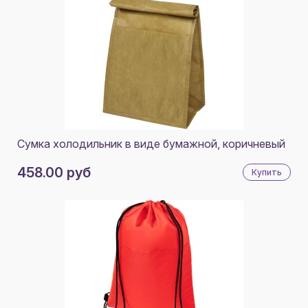
Сумка холодильник в виде бумажной, коричневый
458.00 руб
Купить