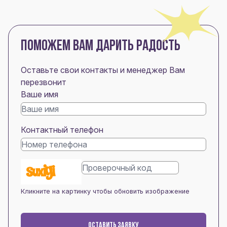
ПОМОЖЕМ ВАМ ДАРИТЬ РАДОСТЬ
Оставьте свои контакты и менеджер Вам
перезвонит
Ваше имя
Контактный телефон
Кликните на картинку чтобы обновить изображение
ОСТАВИТЬ ЗАЯВКУ