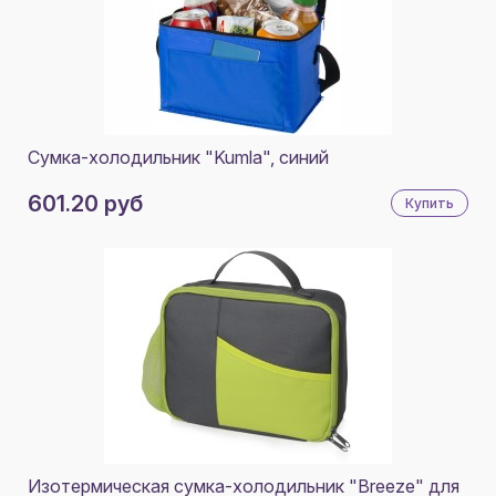
Сумка-холодильник "Kumla", синий
601.20 руб
Купить
Изотермическая сумка-холодильник "Breeze" для