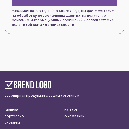
*нажимая на кнопку «Оставить заявку», вы даете согласие
на
обработку персональных данных
, на получение
рекламно-информационных сообщений и соглашаетесь с
политикой конфиденциальности
сувенирная продукция с вашим логотипом
главная
каталог
портфолио
о компании
контакты