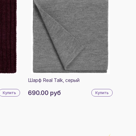
Шарф Real Talk, серый
690.00 руб
Купить
Купить