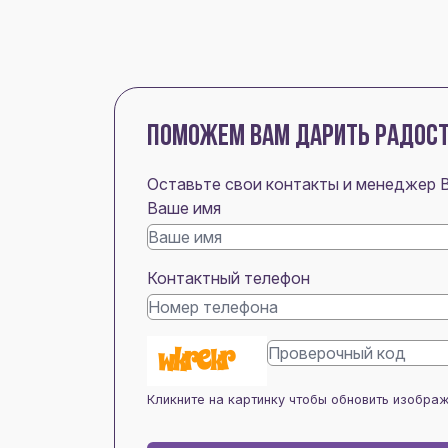
ПОМОЖЕМ ВАМ ДАРИТЬ РАДОС
Оставьте свои контакты и менеджер 
Ваше имя
Контактный телефон
Кликните на картинку чтобы обновить изобра