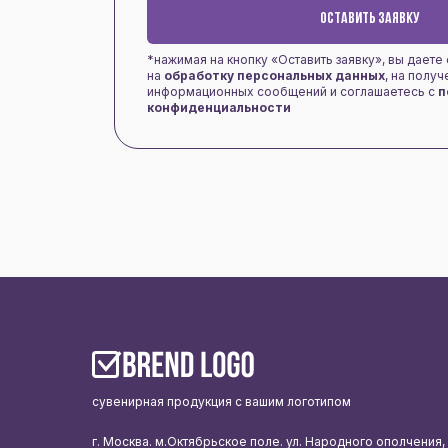
ОСТАВИТЬ ЗАЯВКУ
*нажимая на кнопку «Оставить заявку», вы даете
на
обработку персональных данных
, на полу
информационных сообщений и соглашаетесь с
п
конфиденциальности
сувенирная продукция с вашим логотипом
г. Москва. м.Октябрьское поле. ул. Народного ополчения,