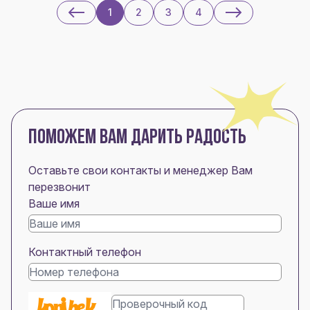
1
2
3
4
ПОМОЖЕМ ВАМ ДАРИТЬ РАДОСТЬ
Оставьте свои контакты и менеджер Вам
перезвонит
Ваше имя
Контактный телефон