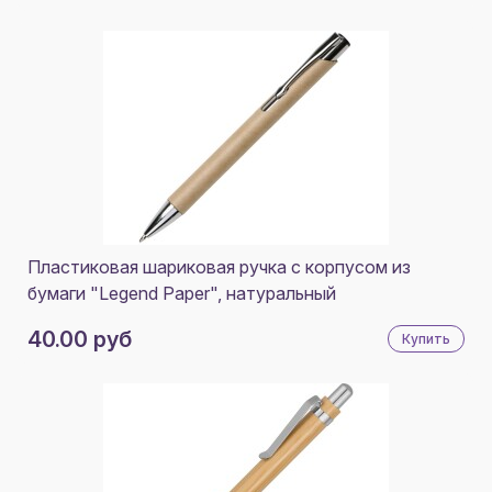
Пластиковая шариковая ручка с корпусом из
бумаги "Legend Paper", натуральный
40.00 руб
Купить