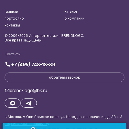
главная
каталог
портфолио
о компании
контакты
© 2006-2026 Интернет-магазин BRENDLOGO.
Все права защищены
Контакты
+7 (495)
748-18-89
обратный звонок
brend-logo@bk.ru
г. Москва. м.Октябрьское поле. ул. Народного ополчения, д. 38 к. 3
подписаться на рассылку