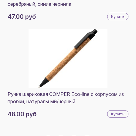
серебряный, синие чернила
47.00 руб
Купить
Ручка шариковая COMPER Eco-line с корпусом из
пробки, натуральный/черный
48.00 руб
Купить