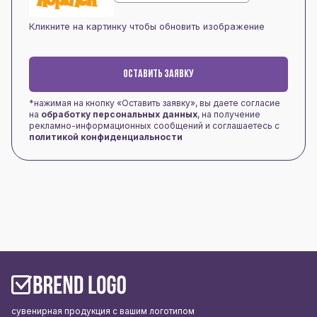
Кликните на картинку чтобы обновить изображение
ОСТАВИТЬ ЗАЯВКУ
*нажимая на кнопку «Оставить заявку», вы даете согласие
на
обработку персональных данных
, на получение
рекламно-информационных сообщений и соглашаетесь с
политикой конфиденциальности
сувенирная продукция с вашим логотипом