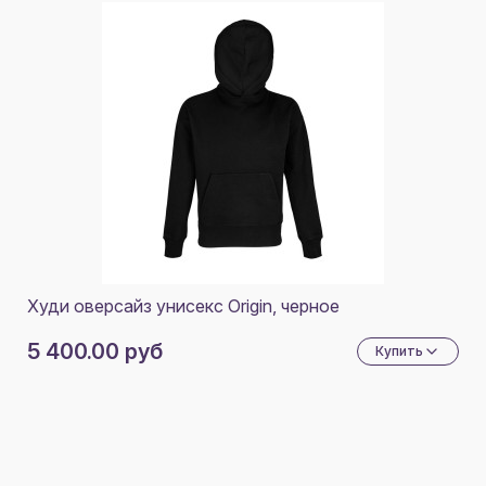
Худи оверсайз унисекс Origin, черное
5 400.00 руб
Купить