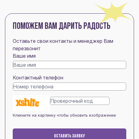
ПОМОЖЕМ ВАМ ДАРИТЬ РАДОСТЬ
Оставьте свои контакты и менеджер Вам
перезвонит
Ваше имя
Контактный телефон
Кликните на картинку чтобы обновить изображение
ОСТАВИТЬ ЗАЯВКУ