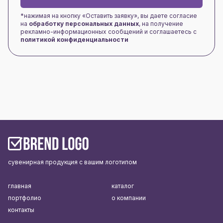
*нажимая на кнопку «Оставить заявку», вы даете согласие
на
обработку персональных данных
, на получение
рекламно-информационных сообщений и соглашаетесь с
политикой конфиденциальности
сувенирная продукция с вашим логотипом
главная
каталог
портфолио
о компании
контакты