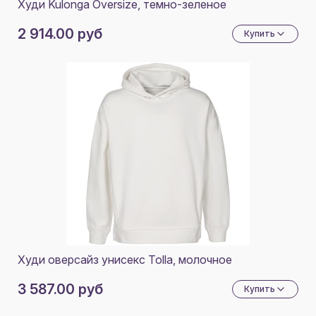
Худи Kulonga Oversize, темно-зеленое
2 914.00 руб
Купить
Худи оверсайз унисекс Tolla, молочное
3 587.00 руб
Купить