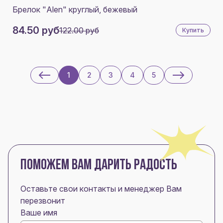
Брелок "Alen" круглый, бежевый
84.50 руб
122.00 руб
Купить
1
2
3
4
5
ПОМОЖЕМ ВАМ ДАРИТЬ РАДОСТЬ
Оставьте свои контакты и менеджер Вам
перезвонит
Ваше имя