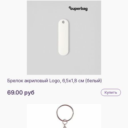
Брелок акриловый Logo, 6,5х1,8 см (белый)
69.00 руб
Купить