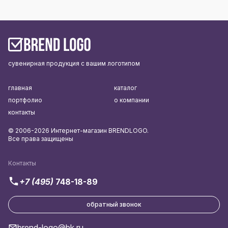
сувенирная продукция с вашим логотипом
главная
каталог
портфолио
о компании
контакты
© 2006-2026 Интернет-магазин BRENDLOGO.
Все права защищены
Контакты
+7 (495)
748-18-89
обратный звонок
brend-logo@bk.ru