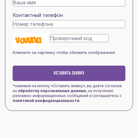
Контактный телефон
Кликните на картинку чтобы обновить изображение
ОСТАВИТЬ ЗАЯВКУ
*нажимая на кнопку «Оставить заявку», вы даете согласие
на
обработку персональных данных
, на получение
рекламно-информационных сообщений и соглашаетесь с
политикой конфиденциальности