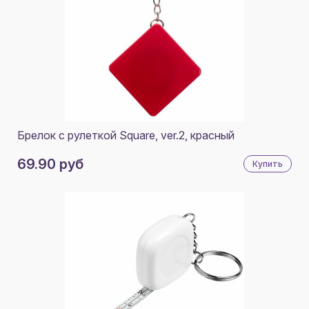
Брелок с рулеткой Square, ver.2, красный
69.90 руб
Купить