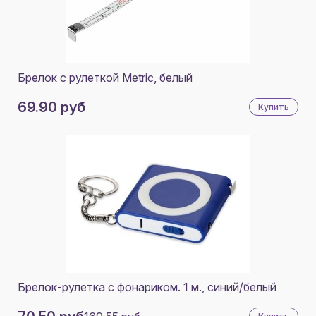
Брелок с рулеткой Metric, белый
69.90 руб
Купить
Брелок-рулетка с фонариком. 1 м., синий/белый