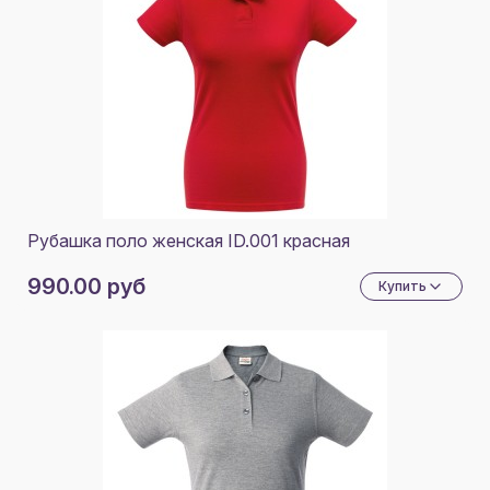
Рубашка поло женская ID.001 красная
990.00 руб
Купить