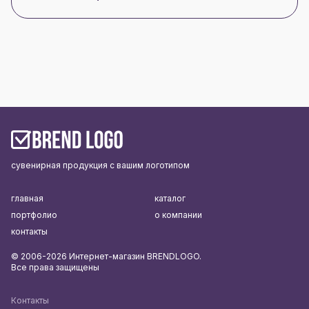
сувенирная продукция с вашим логотипом
главная
каталог
портфолио
о компании
контакты
© 2006-2026 Интернет-магазин BRENDLOGO.
Все права защищены
Контакты