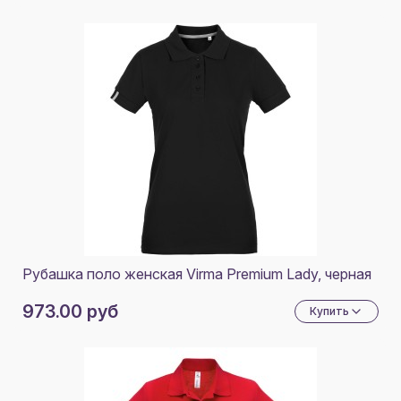
Рубашка поло женская Virma Premium Lady, черная
973.00 руб
Купить