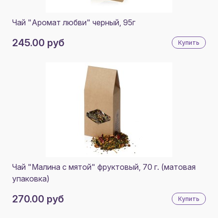
Чай "Аромат любви" черный, 95г
245.00 руб
Купить
Чай "Малина с мятой" фруктовый, 70 г. (матовая
упаковка)
270.00 руб
Купить