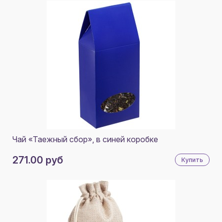
Чай «Таежный сбор», в синей коробке
271.00 руб
Купить