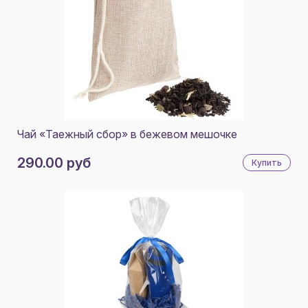
Чай «Таежный сбор» в бежевом мешочке
290.00 руб
Купить