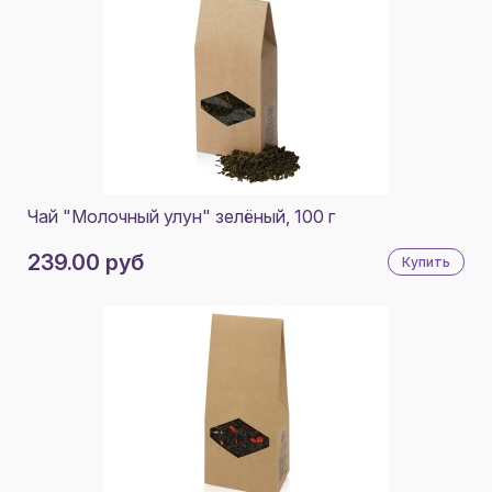
Чай "Молочный улун" зелёный, 100 г
239.00 руб
Купить