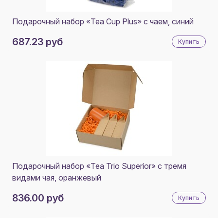
Подарочный набор «Tea Cup Plus» с чаем, синий
687.23 руб
Купить
Подарочный набор «Tea Trio Superior» с тремя
видами чая, оранжевый
836.00 руб
Купить