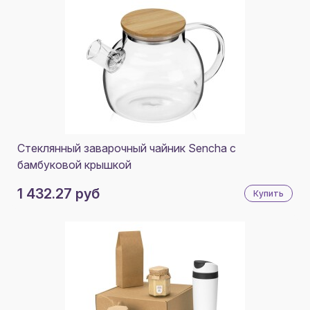
Стеклянный заварочный чайник Sencha с
бамбуковой крышкой
1 432.27 руб
Купить