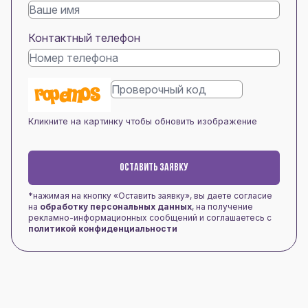
Контактный телефон
Кликните на картинку чтобы обновить изображение
ОСТАВИТЬ ЗАЯВКУ
*нажимая на кнопку «Оставить заявку», вы даете согласие
на
обработку персональных данных
, на получение
рекламно-информационных сообщений и соглашаетесь с
политикой конфиденциальности