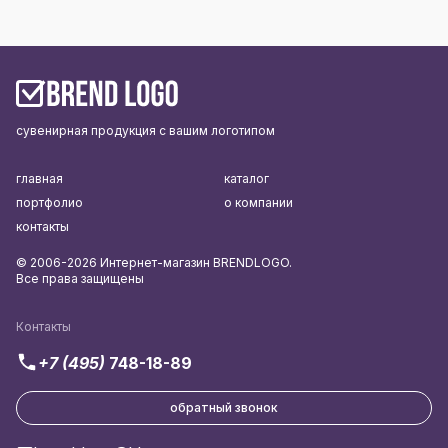
сувенирная продукция с вашим логотипом
главная
каталог
портфолио
о компании
контакты
© 2006-2026 Интернет-магазин BRENDLOGO.
Все права защищены
Контакты
+7 (495)
748-18-89
обратный звонок