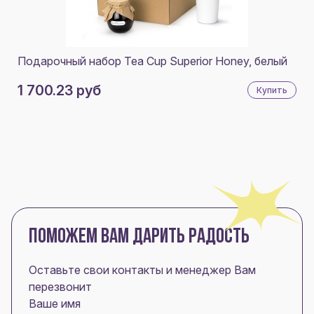
Подарочный набор Tea Cup Superior Honey, белый
1 700.23 руб
Купить
ПОМОЖЕМ ВАМ ДАРИТЬ РАДОСТЬ
Оставьте свои контакты и менеджер Вам
перезвонит
Ваше имя