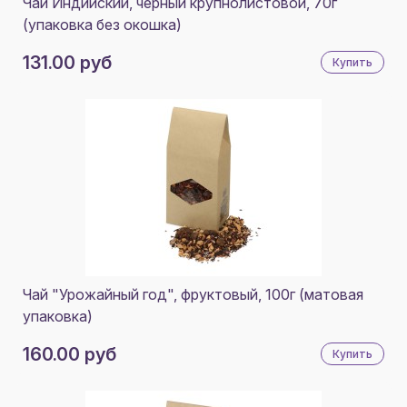
ЧЕРНЫЙ
Чай Индийский, черный крупнолистовой, 70г
(упаковка без окошка)
131.00 руб
Купить
Чай "Урожайный год", фруктовый, 100г (матовая
упаковка)
160.00 руб
Купить