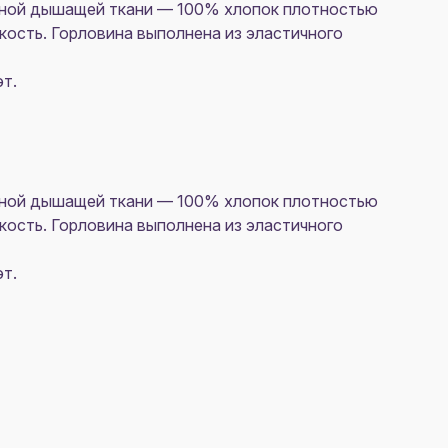
ьной дышащей ткани — 100% хлопок плотностью
кость. Горловина выполнена из эластичного
эт.
ьной дышащей ткани — 100% хлопок плотностью
кость. Горловина выполнена из эластичного
эт.