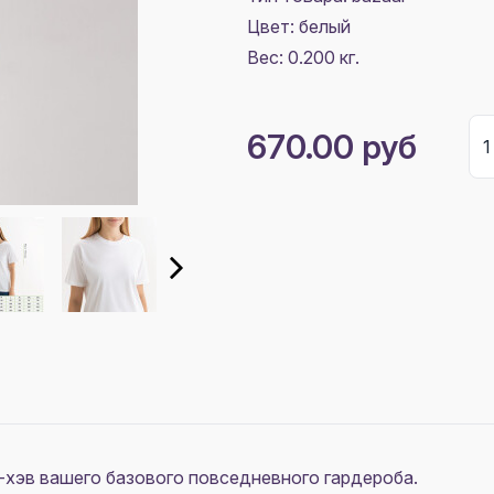
Цвет:
белый
Вес: 0.200 кг.
670.00 руб
т-хэв вашего базового повседневного гардероба.