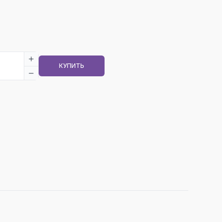
КУПИТЬ