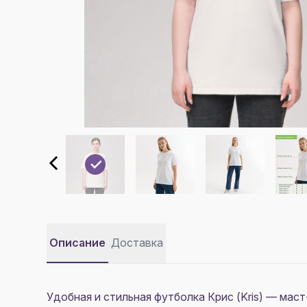
Описание
Доставка
Удобная и стильная футболка Крис (Kris) — мас