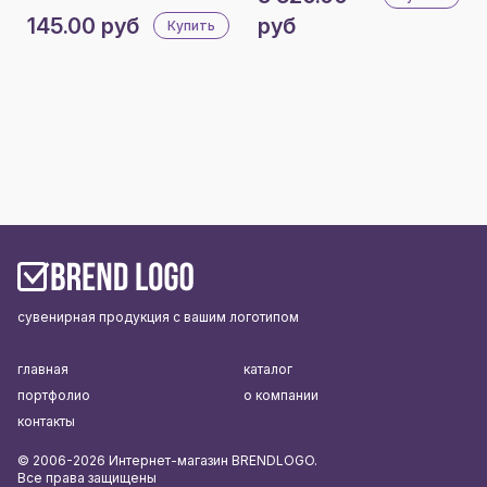
145.00 руб
руб
Купить
сувенирная продукция с вашим логотипом
главная
каталог
портфолио
о компании
контакты
© 2006-2026 Интернет-магазин BRENDLOGO.
Все права защищены