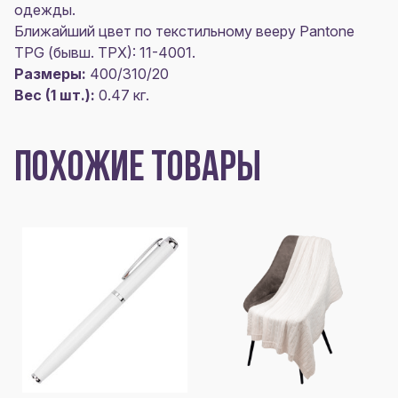
одежды.
Ближайший цвет по текстильному вееру Pantone
TPG (бывш. TPX): 11-4001.
Размеры:
400/310/20
Вес (1 шт.):
0.47 кг.
ПОХОЖИЕ ТОВАРЫ