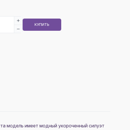
КУПИТЬ
 Эта модель имеет модный укороченный силуэт