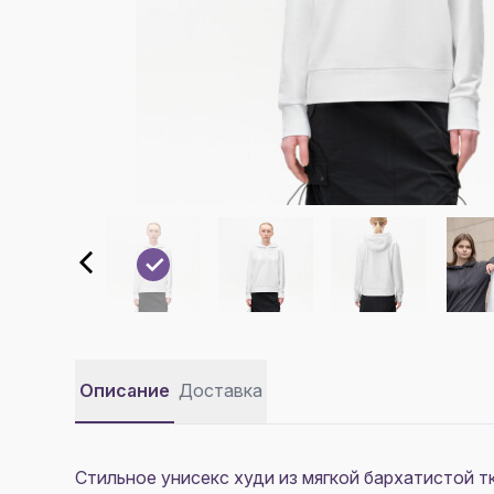
Описание
Доставка
Стильное унисекс худи из мягкой бархатистой т