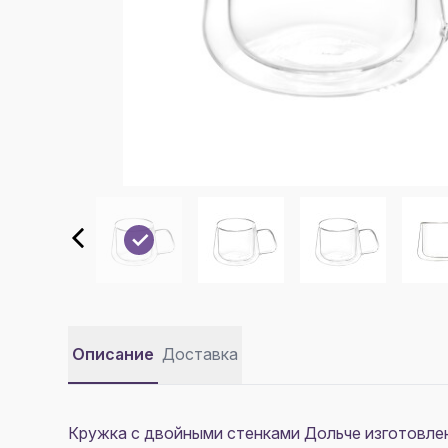
Описание
Доставка
Кружка с двойными стенками Дольче изготовлен