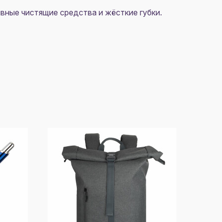
вные чистящие средства и жёсткие губки.