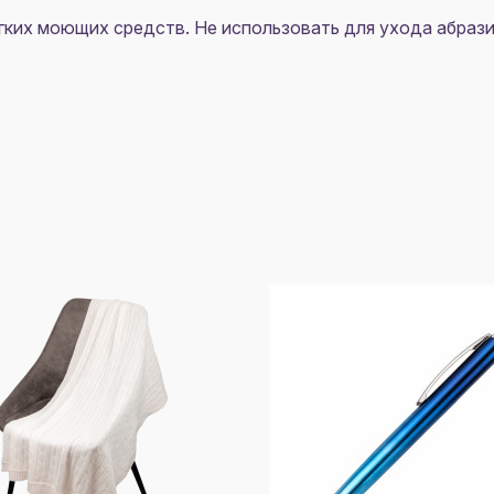
ких моющих средств. Не использовать для ухода абрази