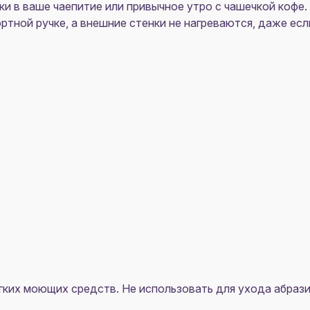
и в ваше чаепитие или привычное утро с чашечкой кофе.
тной ручке, а внешние стенки не нагреваются, даже есл
ких моющих средств. Не использовать для ухода абрази