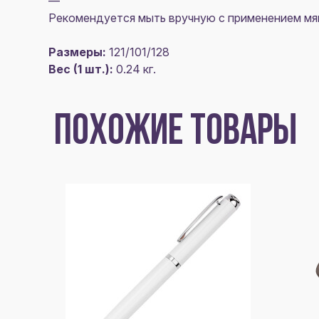
—
Рекомендуется мыть вручную с применением мяг
Размеры:
121/101/128
Вес (1 шт.):
0.24 кг.
ПОХОЖИЕ ТОВАРЫ