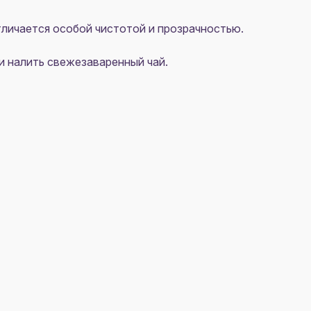
тличается особой чистотой и прозрачностью.
и налить свежезаваренный чай.