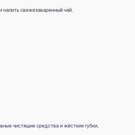
и налить свежезаваренный чай.
вные чистящие средства и жёсткие губки.