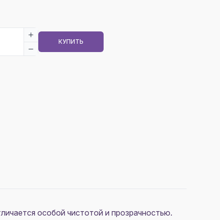
КУПИТЬ
тличается особой чистотой и прозрачностью.