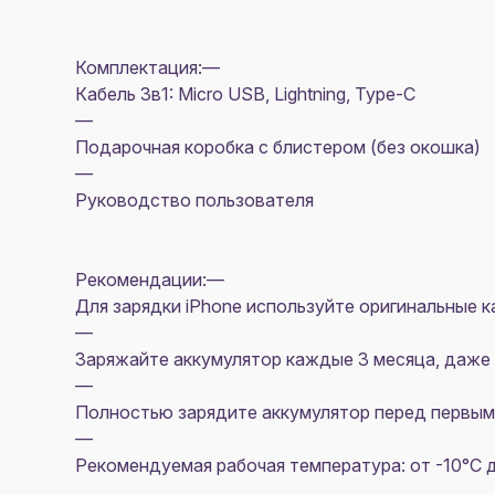
Комплектация:—
Кабель 3в1: Micro USB, Lightning, Type-C
—
Подарочная коробка с блистером (без окошка)
—
Руководство пользователя
Рекомендации:—
Для зарядки iPhone используйте оригинальные к
—
Заряжайте аккумулятор каждые 3 месяца, даже е
—
Полностью зарядите аккумулятор перед первым
—
Рекомендуемая рабочая температура: от -10°C 