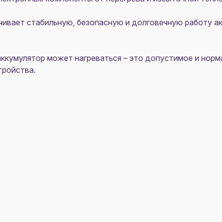
ечивает стабильную, безопасную и долговечную работу 
ккумулятор может нагреваться – это допустимое и норма
тройства.