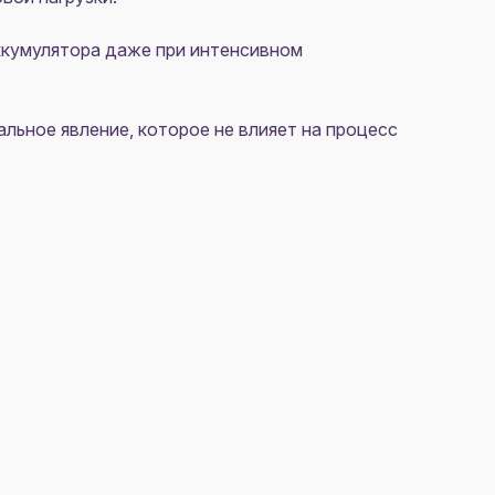
аккумулятора даже при интенсивном
льное явление, которое не влияет на процесс