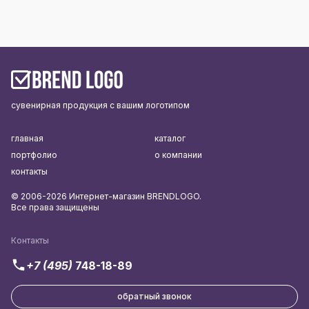
сувенирная продукция с вашим логотипом
главная
каталог
портфолио
о компании
контакты
© 2006-2026 Интернет-магазин BRENDLOGO.
Все права защищены
Контакты
+7 (495)
748-18-89
обратный звонок