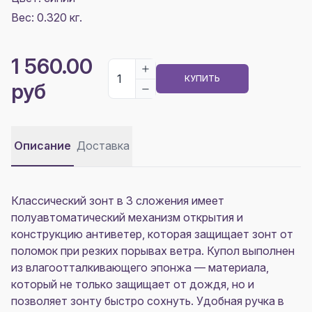
Вес: 0.320 кг.
1 560.00
КУПИТЬ
руб
Описание
Доставка
Классический зонт в 3 сложения имеет
полуавтоматический механизм открытия и
конструкцию антиветер, которая защищает зонт от
поломок при резких порывах ветра. Купол выполнен
из влагоотталкивающего эпонжа — материала,
который не только защищает от дождя, но и
позволяет зонту быстро сохнуть. Удобная ручка в