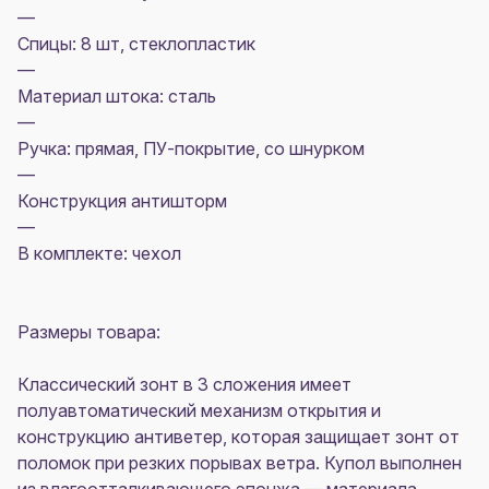
—
Спицы: 8 шт, стеклопластик
—
Материал штока: сталь
—
Ручка: прямая, ПУ-покрытие, со шнурком
—
Конструкция антишторм
—
В комплекте: чехол
Размеры товара:
Классический зонт в 3 сложения имеет
полуавтоматический механизм открытия и
конструкцию антиветер, которая защищает зонт от
поломок при резких порывах ветра. Купол выполнен