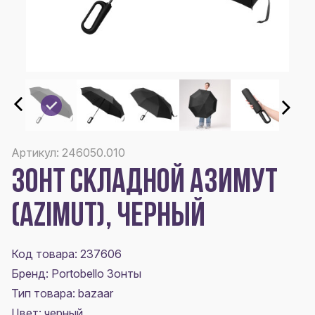
Артикул: 246050.010
ЗОНТ СКЛАДНОЙ АЗИМУТ
(AZIMUT), ЧЕРНЫЙ
Код товара: 237606
Бренд: Portobello Зонты
Тип товара: bazaar
Цвет:
черный