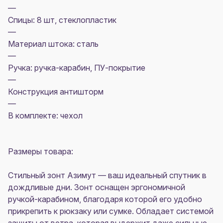
—
Спицы: 8 шт, стеклопластик
—
Материал штока: сталь
—
Ручка: ручка-карабин, ПУ-покрытие
—
Конструкция антишторм
—
В комплекте: чехол
Размеры товара:
Стильный зонт Азимут — ваш идеальный спутник в
дождливые дни. Зонт оснащен эргономичной
ручкой-карабином, благодаря которой его удобно
прикрепить к рюкзаку или сумке. Обладает системой