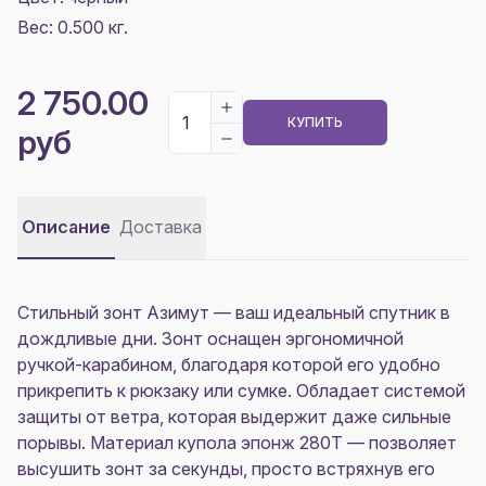
Вес: 0.500 кг.
2 750.00
КУПИТЬ
руб
Описание
Доставка
Стильный зонт Азимут — ваш идеальный спутник в
дождливые дни. Зонт оснащен эргономичной
ручкой-карабином, благодаря которой его удобно
прикрепить к рюкзаку или сумке. Обладает системой
защиты от ветра, которая выдержит даже сильные
порывы. Материал купола эпонж 280T — позволяет
высушить зонт за секунды, просто встряхнув его