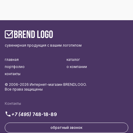
сувенирная продукция с вашим логотипом
главная
каталог
портфолио
о компании
контакты
© 2006-2026 Интернет-магазин BRENDLOGO.
Все права защищены
Контакты
+7 (495)
748-18-89
обратный звонок