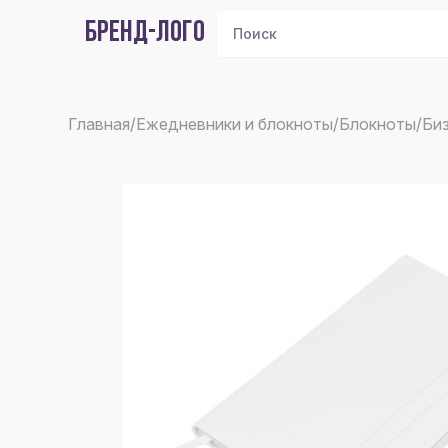
БРЕНД-ЛОГО
Главная
/
Ежедневники и блокноты
/
Блокноты
/
Биз