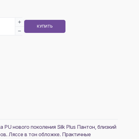
КУПИТЬ
PU нового поколения Silk Plus Пантон, близкий
стов. Ляссе в тон обложке. Практичные