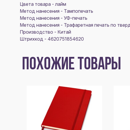
Цвета товара - лайм
Метод нанесения - Тампопечать
Метод нанесения - УФ-печать
Метод нанесения - Трафаретная печать по тве
Производство - Китай
Штрихкод - 4620751854620
ПОХОЖИЕ ТОВАРЫ