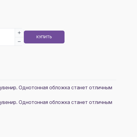
КУПИТЬ
сувенир. Однотонная обложка станет отличным
сувенир. Однотонная обложка станет отличным