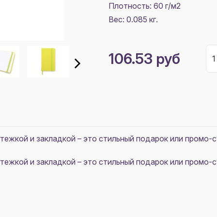
Плотность:
60 г/м2
Вес: 0.085 кг.
106.53 руб
стежкой и закладкой – это стильный подарок или промо-
стежкой и закладкой – это стильный подарок или промо-