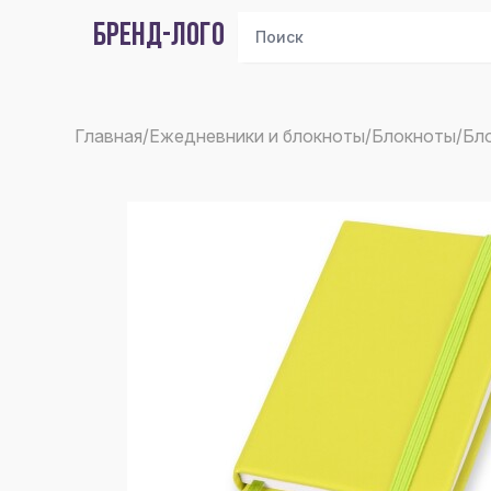
БРЕНД-ЛОГО
Главная
/
Ежедневники и блокноты
/
Блокноты
/
Бло