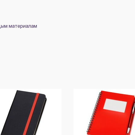
рдым материалам