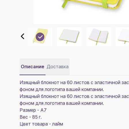
Описание
Доставка
Изящный блокнот на 60 листов с эластичной за
фоном для логотипа вашей компании.
Изящный блокнот на 60 листов с эластичной за
фоном для логотипа вашей компании.
Размер - A7
Вес - 85 г.
Цвет товара - лайм