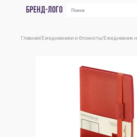
БРЕНД-ЛОГО
Главная
/
Ежедневники и блокноты
/
Ежедневник 