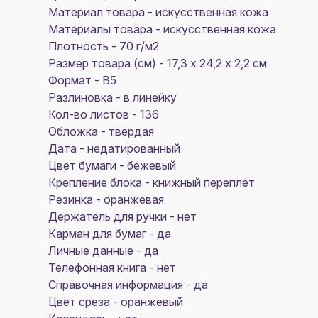
Материал товара - искусственная кожа
Материалы товара - искусственная кожа
Плотность - 70 г/м2
Размер товара (см) - 17,3 х 24,2 х 2,2 см
Формат - B5
Разлиновка - в линейку
Кол-во листов - 136
Обложка - твердая
Дата - недатированный
Цвет бумаги - бежевый
Крепление блока - книжный переплет
Резинка - оранжевая
Держатель для ручки - нет
Карман для бумаг - да
Личные данные - да
Телефонная книга - нет
Справочная информация - да
Цвет среза - оранжевый