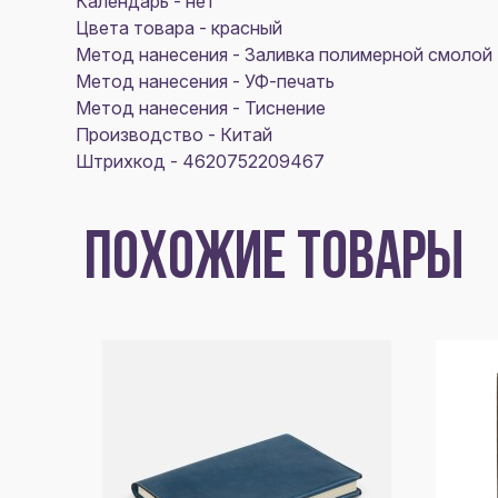
Календарь - нет
Цвета товара - красный
Метод нанесения - Заливка полимерной смолой
Метод нанесения - УФ-печать
Метод нанесения - Тиснение
Производство - Китай
Штрихкод - 4620752209467
ПОХОЖИЕ ТОВАРЫ