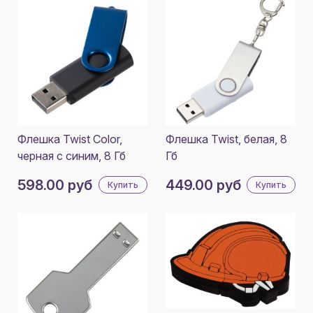
Флешка Twist Color,
Флешка Twist, белая, 8
черная с синим, 8 Гб
Гб
598.00 руб
449.00 руб
Купить
Купить