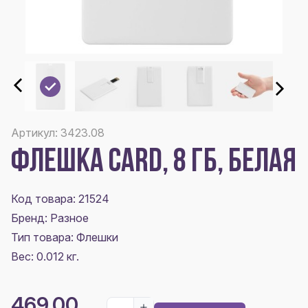
Артикул: 3423.08
ФЛЕШКА CARD, 8 ГБ, БЕЛАЯ
Код товара: 21524
Бренд: Разное
Тип товара: Флешки
Вес: 0.012 кг.
469.00