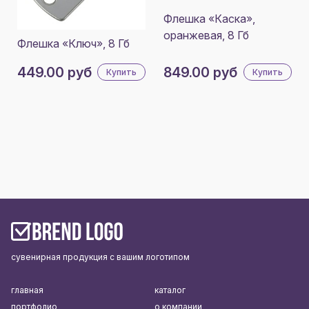
Флешка «Каска»,
оранжевая, 8 Гб
Флешка «Ключ», 8 Гб
449.00 руб
849.00 руб
Купить
Купить
сувенирная продукция с вашим логотипом
главная
каталог
портфолио
о компании