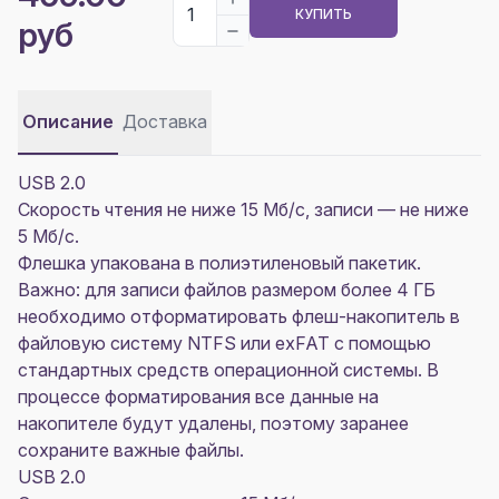
КУПИТЬ
руб
Описание
Доставка
USB 2.0
Скорость чтения не ниже 15 Мб/с, записи — не ниже
5 Мб/с.
Флешка упакована в полиэтиленовый пакетик.
Важно: для записи файлов размером более 4 ГБ
необходимо отформатировать флеш-накопитель в
файловую систему NTFS или exFAT с помощью
стандартных средств операционной системы. В
процессе форматирования все данные на
накопителе будут удалены, поэтому заранее
сохраните важные файлы.
USB 2.0