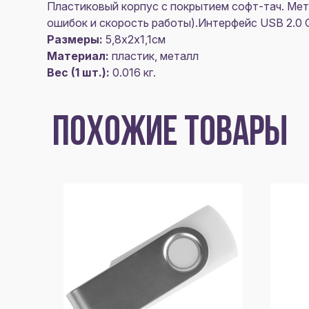
Пластиковый корпус с покрытием софт-тач. Мета
ошибок и скорость работы).Интерфейс USB 2.0 С
Размеры:
5,8х2х1,1см
Материал:
пластик, металл
Вес (1 шт.):
0.016 кг.
ПОХОЖИЕ ТОВАРЫ