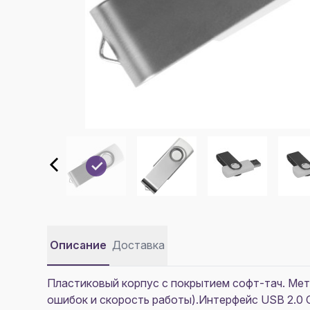
Описание
Доставка
Пластиковый корпус с покрытием софт-тач. Мета
ошибок и скорость работы).Интерфейс USB 2.0 С