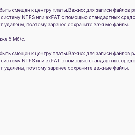
быть смещен к центру платы.Важно: для записи файлов 
систему NTFS или exFAT с помощью стандартных средс
т удалены, поэтому заранее сохраните важные файлы.
иже 5 Мб/с.
быть смещен к центру платы.Важно: для записи файлов 
систему NTFS или exFAT с помощью стандартных средс
т удалены, поэтому заранее сохраните важные файлы.