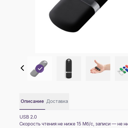
Описание
Доставка
USB 2.0
Скорость чтения не ниже 15 Мб/с, записи — не н