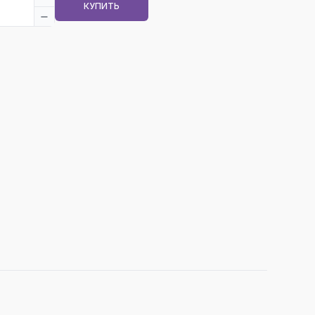
КУПИТЬ