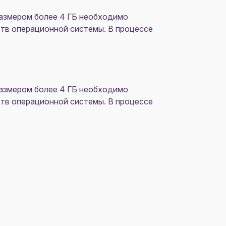
размером более 4 ГБ необходимо
тв операционной системы. В процессе
размером более 4 ГБ необходимо
тв операционной системы. В процессе