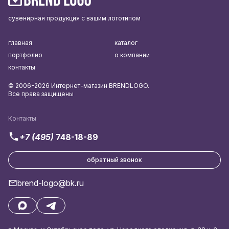
сувенирная продукция с вашим логотипом
главная
каталог
портфолио
о компании
контакты
© 2006-2026 Интернет-магазин BRENDLOGO.
Все права защищены
Контакты
+7 (495)
748-18-89
обратный звонок
brend-logo@bk.ru