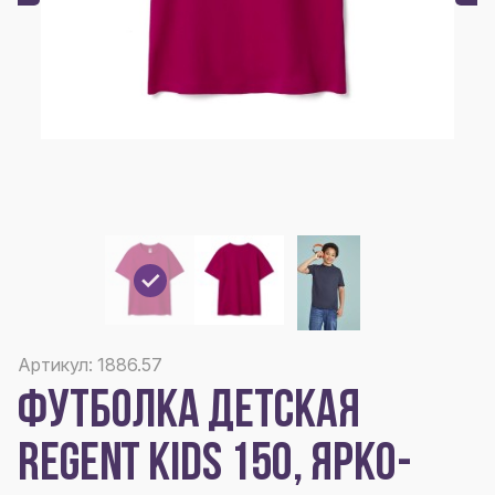
Артикул: 1886.57
ФУТБОЛКА ДЕТСКАЯ
REGENT KIDS 150, ЯРКО-