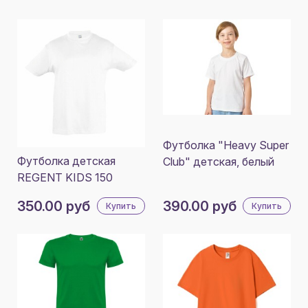
Футболка "Heavy Super
Футболка детская
Club" детская, белый
REGENT KIDS 150
350.00 руб
390.00 руб
Купить
Купить