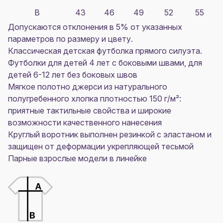
B
43
46
49
52
55
Допускаются отклонения в 5% от указанных
параметров по размеру и цвету.
Классическая детская футболка прямого силуэта.
Футболки для детей 4 лет с боковыми швами, для
детей 6-12 лет без боковых швов
Мягкое полотно джерси из натурального
полугребенного хлопка плотностью 150 г/м²:
приятные тактильные свойства и широкие
возможности качественного нанесения
Круглый воротник выполнен резинкой с эластаном и
защищен от деформации укрепляющей тесьмой
Парные взрослые модели в линейке