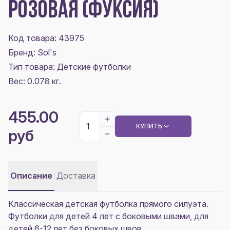
РОЗОВАЯ (ФУКСИЯ)
Код товара: 43975
Бренд: Sol's
Тип товара: Детские футболки
Вес: 0.078 кг.
455.00
КУПИТЬ
руб
Описание
Доставка
Классическая детская футболка прямого силуэта.
Футболки для детей 4 лет с боковыми швами, для
детей 6-12 лет без боковых швов