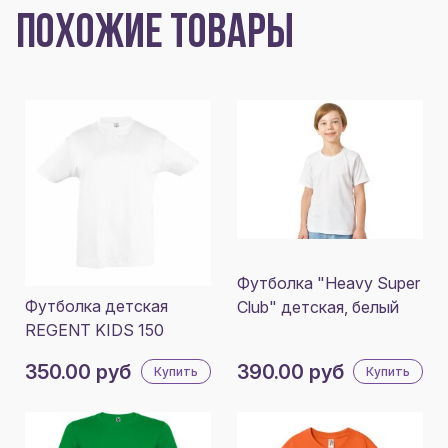
ПОХОЖИЕ ТОВАРЫ
Футболка "Heavy Super
Футболка детская
Club" детская, белый
REGENT KIDS 150
350.00 руб
390.00 руб
Купить
Купить