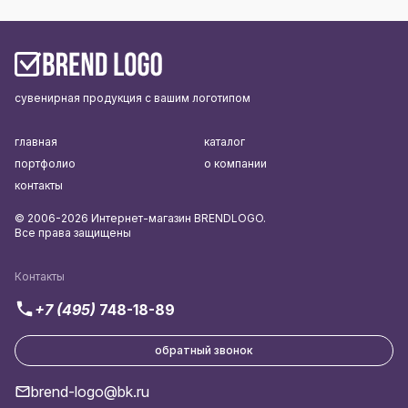
сувенирная продукция с вашим логотипом
главная
каталог
портфолио
о компании
контакты
© 2006-2026 Интернет-магазин BRENDLOGO.
Все права защищены
Контакты
+7 (495)
748-18-89
обратный звонок
brend-logo@bk.ru