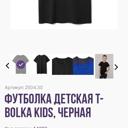
Артикул: 2504.30
ФУТБОЛКА ДЕТСКАЯ T-
BOLKA KIDS, ЧЕРНАЯ