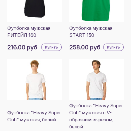
Футболка мужская
Футболка мужская
РИТЕЙЛ 160
START 150
216.00 руб
258.00 руб
Купить
Купить
Футболка "Heavy Super
Футболка "Heavy Super
Club" мужская с V-
Club" мужская, белый
образным вырезом,
белый