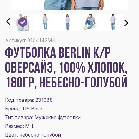
Артикул: 3104142M-L
ФУТБОЛКА BERLIN К/Р
ОВЕРСАЙЗ, 100% ХЛОПОК,
180ГР, НЕБЕСНО-ГОЛУБОЙ
Код товара: 231088
Бренд: US Basic
Тип товара: Мужские футболки
Размер:
M-L
Цвет:
небесно-голубой