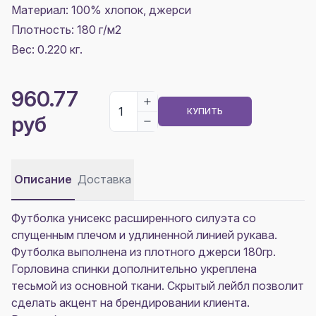
Материал:
100% хлопок, джерси
Плотность:
180 г/м2
Вес: 0.220 кг.
960.77
КУПИТЬ
руб
Описание
Доставка
Футболка унисекс расширенного силуэта со
спущенным плечом и удлиненной линией рукава.
Футболка выполнена из плотного джерси 180гр.
Горловина спинки дополнительно укреплена
тесьмой из основной ткани. Скрытый лейбл позволит
сделать акцент на брендировании клиента.