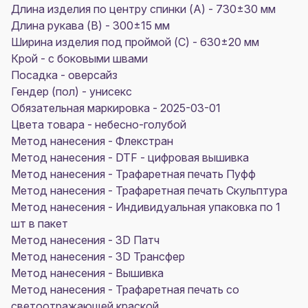
Длина изделия по центру спинки (A) - 730±30 мм
Длина рукава (B) - 300±15 мм
Ширина изделия под проймой (С) - 630±20 мм
Крой - с боковыми швами
Посадка - оверсайз
Гендер (пол) - унисекс
Обязательная маркировка - 2025-03-01
Цвета товара - небесно-голубой
Метод нанесения - Флекстран
Метод нанесения - DTF - цифровая вышивка
Метод нанесения - Трафаретная печать Пуфф
Метод нанесения - Трафаретная печать Скульптура
Метод нанесения - Индивидуальная упаковка по 1
шт в пакет
Метод нанесения - 3D Патч
Метод нанесения - 3D Трансфер
Метод нанесения - Вышивка
Метод нанесения - Трафаретная печать со
светоотражающей краской