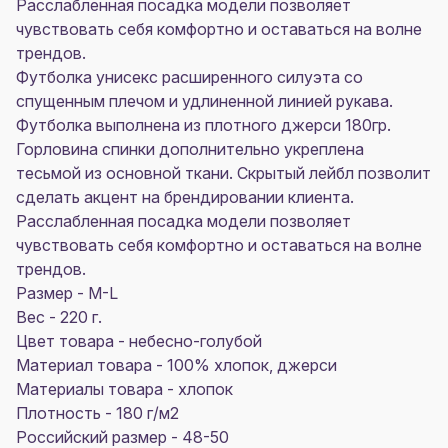
Расслабленная посадка модели позволяет
чувствовать себя комфортно и оставаться на волне
трендов.
Футболка унисекс расширенного силуэта со
спущенным плечом и удлиненной линией рукава.
Футболка выполнена из плотного джерси 180гр.
Горловина спинки дополнительно укреплена
тесьмой из основной ткани. Скрытый лейбл позволит
сделать акцент на брендировании клиента.
Расслабленная посадка модели позволяет
чувствовать себя комфортно и оставаться на волне
трендов.
Размер - M-L
Вес - 220 г.
Цвет товара - небесно-голубой
Материал товара - 100% хлопок, джерси
Материалы товара - хлопок
Плотность - 180 г/м2
Российский размер - 48-50