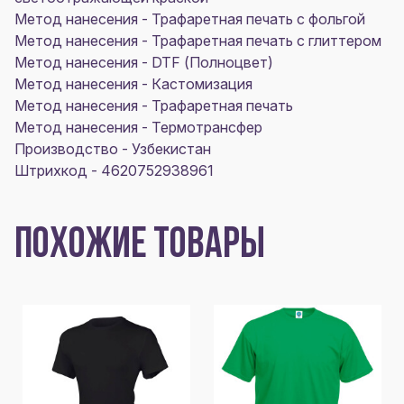
Метод нанесения - Трафаретная печать с фольгой
Метод нанесения - Трафаретная печать с глиттером
Метод нанесения - DTF (Полноцвет)
Метод нанесения - Кастомизация
Метод нанесения - Трафаретная печать
Метод нанесения - Термотрансфер
Производство - Узбекистан
Штрихкод - 4620752938961
ПОХОЖИЕ ТОВАРЫ