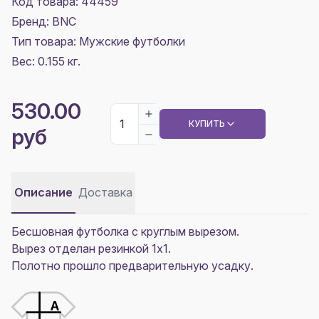
Код товара: 44459
Бренд: BNC
Тип товара: Мужские футболки
Вес: 0.155 кг.
530.00
КУПИТЬ
руб
Описание
Доставка
Бесшовная футболка с круглым вырезом.
Вырез отделан резинкой 1х1.
Полотно прошло предварительную усадку.