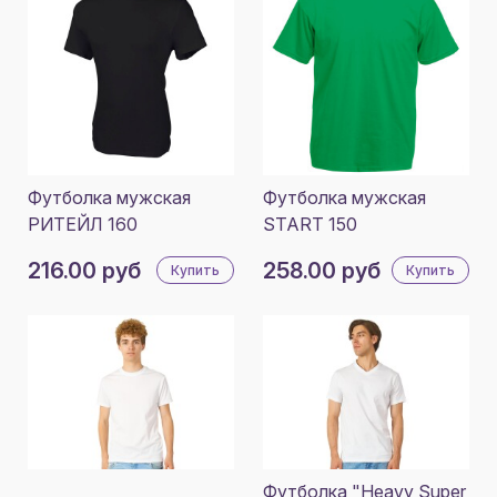
Футболка мужская
Футболка мужская
РИТЕЙЛ 160
START 150
216.00 руб
258.00 руб
Купить
Купить
Футболка "Heavy Super