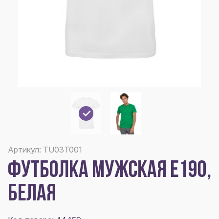
Артикул: TU03T001
ФУТБОЛКА МУЖСКАЯ E190,
БЕЛАЯ