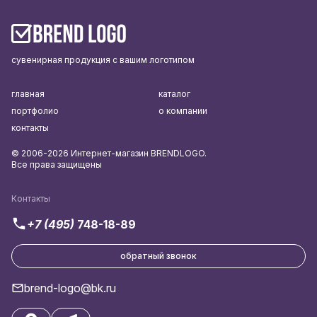
сувенирная продукция с вашим логотипом
главная
каталог
портфолио
о компании
контакты
© 2006-2026 Интернет-магазин BRENDLOGO.
Все права защищены
Контакты
+7 (495)
748-18-89
обратный звонок
brend-logo@bk.ru