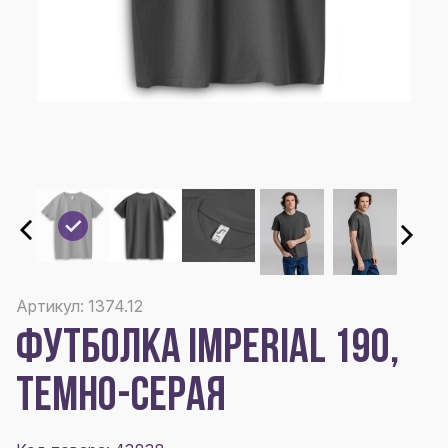
Артикул: 1374.12
ФУТБОЛКА IMPERIAL 190,
ТЕМНО-СЕРАЯ