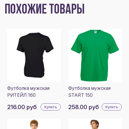
ПОХОЖИЕ ТОВАРЫ
Футболка мужская
Футболка мужская
РИТЕЙЛ 160
START 150
216.00 руб
258.00 руб
Купить
Купить