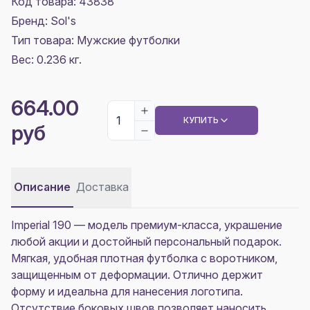
Код товара: 43838
Бренд: Sol's
Тип товара: Мужские футболки
Вес: 0.236 кг.
664.00
КУПИТЬ
руб
Описание
Доставка
Imperial 190
— модель премиум-класса, украшение
любой акции и достойный персональный подарок.
Мягкая, удобная плотная футболка с воротником,
защищенным от деформации. Отлично держит
форму и идеальна для нанесения логотипа.
Отсутствие боковых швов позволяет наносить