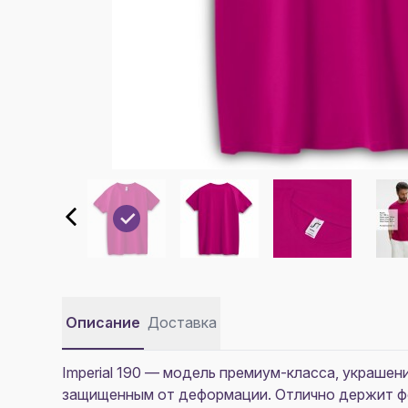
Описание
Доставка
Imperial 190
— модель премиум-класса, украшение
защищенным от деформации. Отлично держит фо