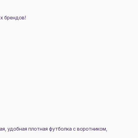
х брендов!
я, удобная плотная футболка с воротником,