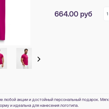
664.00 руб
 любой акции и достойный персональный подарок. Мягка
рму и идеальна для нанесения логотипа.