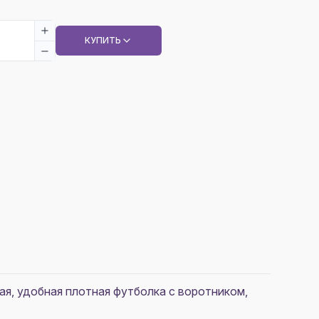
КУПИТЬ
я, удобная плотная футболка с воротником,