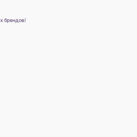
х брендов!