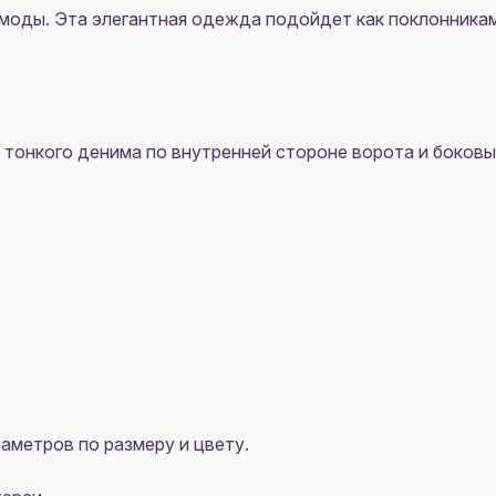
моды. Эта элегантная одежда подойдет как поклонникам 
 тонкого денима по внутренней стороне ворота и боковы
аметров по размеру и цвету.