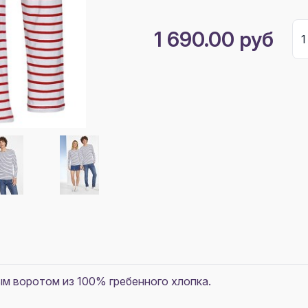
1 690.00 руб
ым воротом из 100% гребенного хлопка.