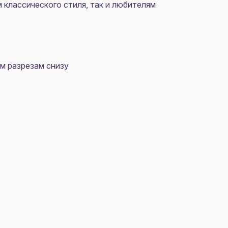
классического стиля, так и любителям
м разрезам снизу