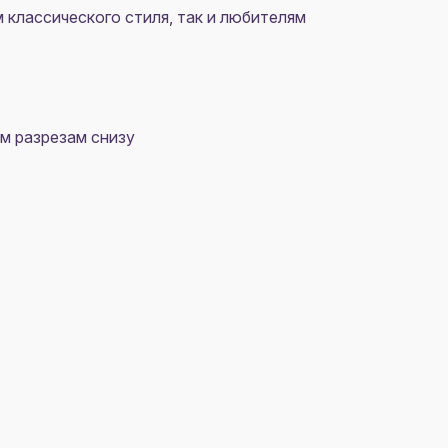
классического стиля, так и любителям
м разрезам снизу