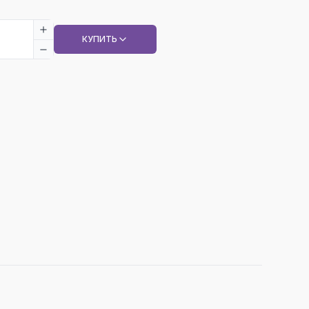
КУПИТЬ