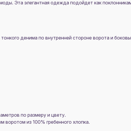
моды. Эта элегантная одежда подойдет как поклонникам 
 тонкого денима по внутренней стороне ворота и боковы
аметров по размеру и цвету.
ым воротом из 100% гребенного хлопка.