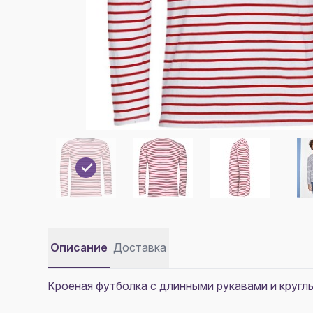
Описание
Доставка
Кроеная футболка с длинными рукавами и кругл