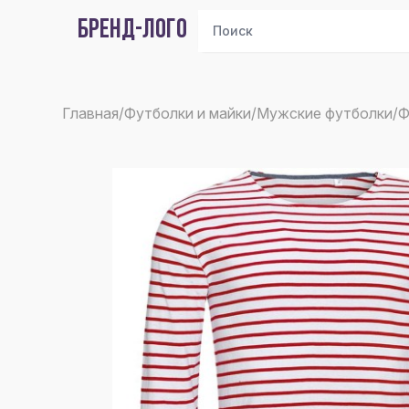
БРЕНД-ЛОГО
Главная
/
Футболки и майки
/
Мужские футболки
/
Ф