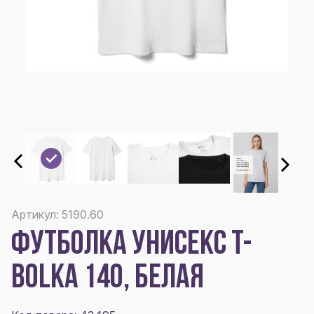
Артикул: 5190.60
ФУТБОЛКА УНИСЕКС T-
BOLKA 140, БЕЛАЯ