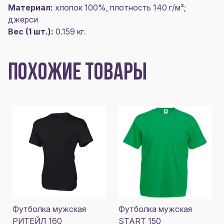
Материал:
хлопок 100%, плотность 140 г/м²;
джерси
Вес (1 шт.):
0.159 кг.
ПОХОЖИЕ ТОВАРЫ
Футболка мужская
Футболка мужская
РИТЕЙЛ 160
START 150