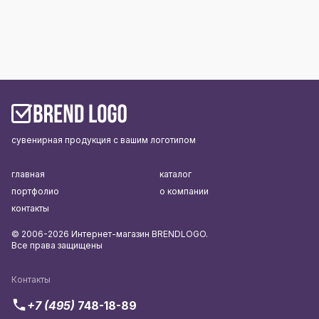
сувенирная продукция с вашим логотипом
главная
каталог
портфолио
о компании
контакты
© 2006-2026 Интернет-магазин BRENDLOGO.
Все права защищены
Контакты
+7 (495)
748-18-89