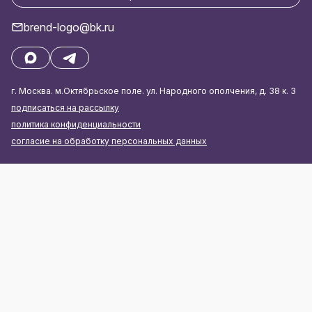
brend-logo@bk.ru
г. Москва. м.Октябрьское поле. ул. Народного ополчения, д. 38 к. 3
подписаться на рассылку
политика конфиденциальности
согласие на обработку персональных данных