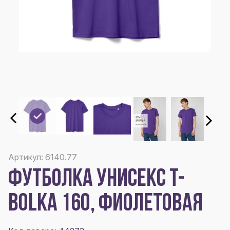
Артикул: 6140.77
ФУТБОЛКА УНИСЕКС T-
BOLKA 160, ФИОЛЕТОВАЯ