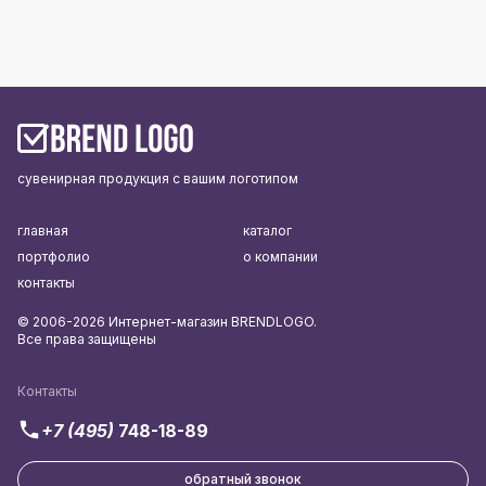
сувенирная продукция с вашим логотипом
главная
каталог
портфолио
о компании
контакты
© 2006-2026 Интернет-магазин BRENDLOGO.
Все права защищены
Контакты
+7 (495)
748-18-89
обратный звонок