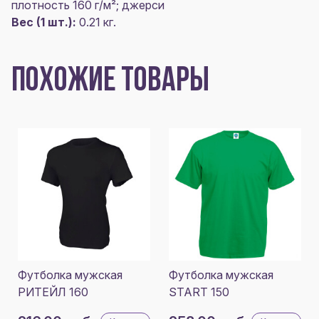
плотность 160 г/м²; джерси
Вес (1 шт.):
0.21 кг.
ПОХОЖИЕ ТОВАРЫ
Футболка мужская
Футболка мужская
РИТЕЙЛ 160
START 150