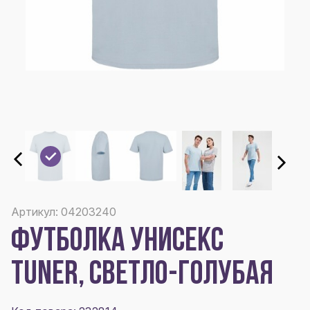
Артикул: 04203240
ФУТБОЛКА УНИСЕКС
TUNER, СВЕТЛО-ГОЛУБАЯ