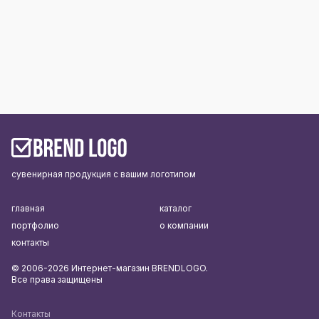
сувенирная продукция с вашим логотипом
главная
каталог
портфолио
о компании
контакты
© 2006-2026 Интернет-магазин BRENDLOGO.
Все права защищены
Контакты