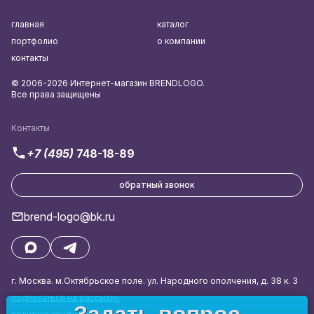
главная
каталог
портфолио
о компании
контакты
© 2006-2026 Интернет-магазин BRENDLOGO.
Все права защищены
Контакты
+7 (495)
748-18-89
обратный звонок
brend-logo@bk.ru
г. Москва. м.Октябрьское поле. ул. Народного ополчения, д. 38 к. 3
подписаться на рассылку