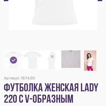
Артикул: 1874.60
ФУТБОЛКА ЖЕНСКАЯ LADY
220 С V-ОБРАЗНЫМ