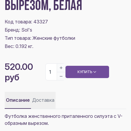
ВЫРЕЗОМ, БЕЛАЯ
Код товара: 43327
Бренд: Sol's
Тип товара: Женские футболки
Вес: 0.192 кг.
520.00
КУПИТЬ
руб
Описание
Доставка
Футболка женственного приталенного силуэта с V-
образным вырезом.