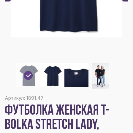
Артикул: 1891.47
ФУТБОЛКА ЖЕНСКАЯ T-
BOLKA STRETCH LADY,