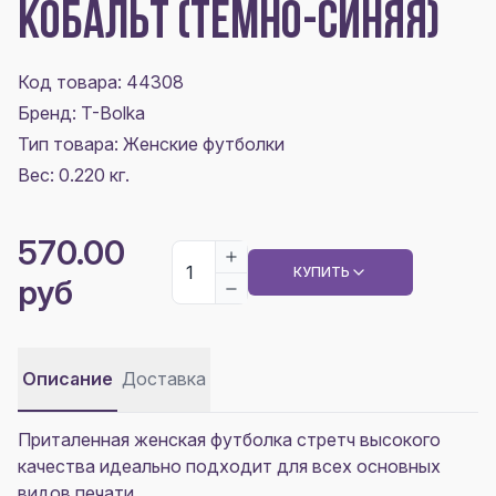
КОБАЛЬТ (ТЕМНО-СИНЯЯ)
Код товара: 44308
Бренд: T-Bolka
Тип товара: Женские футболки
Вес: 0.220 кг.
570.00
КУПИТЬ
руб
Описание
Доставка
Приталенная женская футболка стретч высокого
качества идеально подходит для всех основных
видов печати.