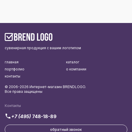
сувенирная продукция с вашим логотипом
главная
каталог
портфолио
о компании
контакты
© 2006-2026 Интернет-магазин BRENDLOGO.
Все права защищены
Контакты
+7 (495)
748-18-89
обратный звонок