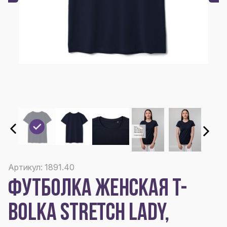
Артикул: 1891.40
ФУТБОЛКА ЖЕНСКАЯ T-
BOLKA STRETCH LADY,