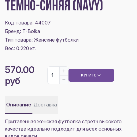
ТЕМНО-СИНЯЯ (NAVY)
Код товара: 44007
Бренд: T-Bolka
Тип товара: Женские футболки
Вес: 0.220 кг.
570.00
КУПИТЬ
руб
Описание
Доставка
Приталенная женская футболка стретч высокого
качества идеально подходит для всех основных
видов печати.