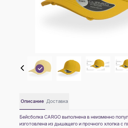
Описание
Доставка
Бейсболка CARGO выполнена в неизменно попул
изготовлена из дышащего и прочного хлопка с 