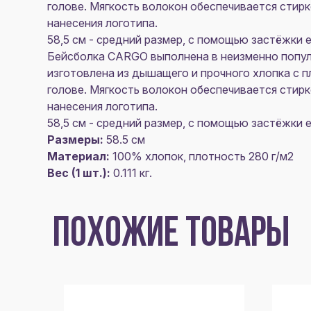
голове. Мягкость волокон обеспечивается стир
нанесения логотипа.
58,5 см - средний размер, с помощью застёжки
Бейсболка CARGO выполнена в неизменно попул
изготовлена из дышащего и прочного хлопка с 
голове. Мягкость волокон обеспечивается стир
нанесения логотипа.
58,5 см - средний размер, с помощью застёжки
Размеры:
58.5 см
Материал:
100% хлопок, плотность 280 г/м2
Вес (1 шт.):
0.111 кг.
ПОХОЖИЕ ТОВАРЫ