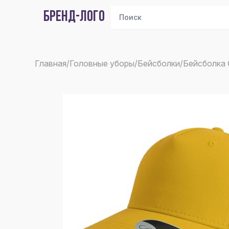
БРЕНД-ЛОГО
Главная
/
Головные уборы
/
Бейсболки
/
Бейсболка 