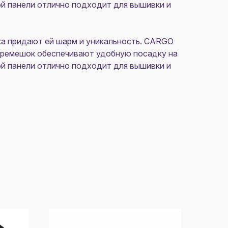
ой панели отлично подходит для вышивки и
ка придают ей шарм и уникальность. CARGO
ый ремешок обеспечивают удобную посадку на
ой панели отлично подходит для вышивки и