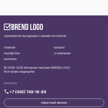
сувенирная продукция с вашим логотипом
главная
каталог
портфолио
о компании
контакты
© 2006-2026 Интернет-магазин BRENDLOGO.
Все права защищены
Контакты
+7 (495)
748-18-89
обратный звонок