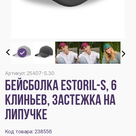
Артикул: 25407-S.30
БЕЙСБОЛКА ESTORIL-S, 6
КЛИНЬЕВ, ЗАСТЕЖКА НА
ЛИПУЧКЕ
Код товара: 238556