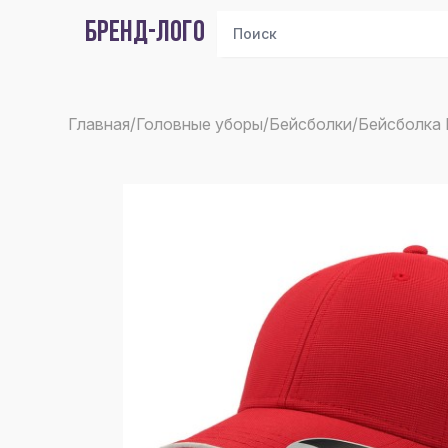
БРЕНД-ЛОГО
Главная
/
Головные уборы
/
Бейсболки
/
Бейсболка 