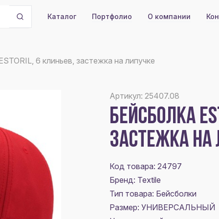
Портфолио
О компании
Кон
Каталог
ESTORIL, 6 клиньев, застежка на липучке
Артикул: 25407.08
БЕЙСБОЛКА EST
ЗАСТЕЖКА НА
Код товара: 24797
Бренд: Textile
Тип товара: Бейсболки
Размер:
УНИВЕРСАЛЬНЫЙ