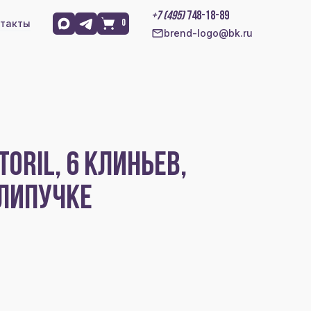
+7 (495)
748-18-89
такты
0
brend-logo@bk.ru
ORIL, 6 КЛИНЬЕВ,
 ЛИПУЧКЕ