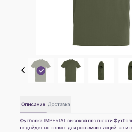
Описание
Доставка
Футболка IMPERIAL высокой плотности.Футболк
подойдет не только для рекламных акций, но 