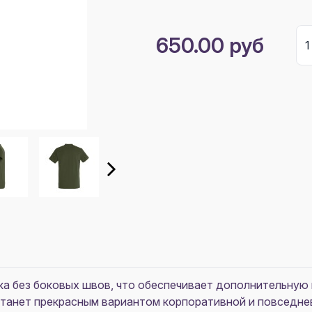
650.00 руб
а без боковых швов, что обеспечивает дополнительную
и станет прекрасным вариантом корпоративной и повсед