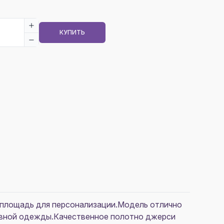
КУПИТЬ
 площадь для персонализации.Модель отлично
невной одежды.Качественное полотно джерси