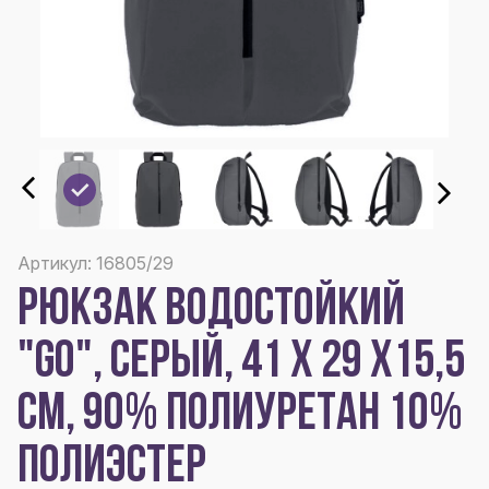
Артикул: 16805/29
РЮКЗАК ВОДОСТОЙКИЙ
"GO", СЕРЫЙ, 41 Х 29 Х15,5
СМ, 90% ПОЛИУРЕТАН 10%
ПОЛИЭСТЕР