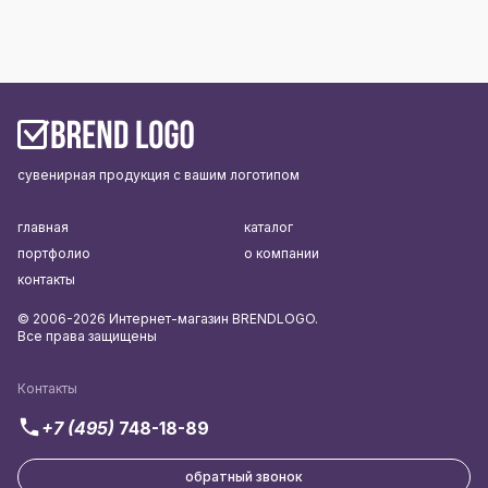
сувенирная продукция с вашим логотипом
главная
каталог
портфолио
о компании
контакты
© 2006-2026 Интернет-магазин BRENDLOGO.
Все права защищены
Контакты
+7 (495)
748-18-89
обратный звонок