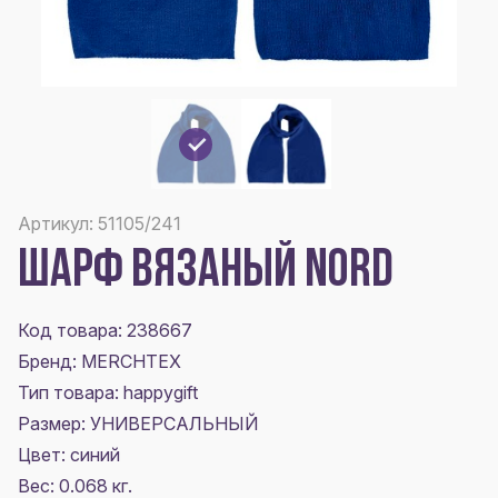
Артикул: 51105/241
ШАРФ ВЯЗАНЫЙ NORD
Код товара: 238667
Бренд: MERCHTEX
Тип товара: happygift
Размер:
УНИВЕРСАЛЬНЫЙ
Цвет:
синий
Вес: 0.068 кг.