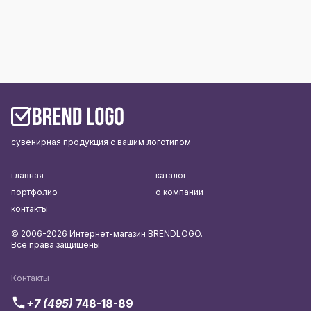
сувенирная продукция с вашим логотипом
главная
каталог
портфолио
о компании
контакты
© 2006-2026 Интернет-магазин BRENDLOGO.
Все права защищены
Контакты
+7 (495)
748-18-89