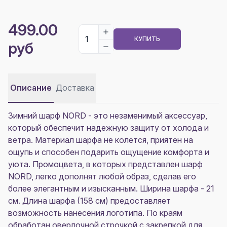
499.00
КУПИТЬ
руб
Описание
Доставка
Зимний шарф NORD - это незаменимый аксессуар,
который обеспечит надежную защиту от холода и
ветра. Материал шарфа не колется, приятен на
ощупь и способен подарить ощущение комфорта и
уюта. Промоцвета, в которых представлен шарф
NORD, легко дополнят любой образ, сделав его
более элегантным и изысканным. Ширина шарфа - 21
см. Длина шарфа (158 см) предоставляет
возможность нанесения логотипа. По краям
обработан оверлочной строчкой с закрепкой для