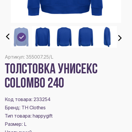
Артикул: 355007.25/L
ТОЛСТОВКА УНИСЕКС
COLOMBO 240
Код товара: 233254
Бренд: TH Clothes
Тип товара: happygift
Размер:
L