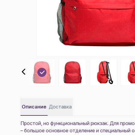
Описание
Доставка
Простой, но функциональный рюкзак. Для промо
– большое основное отделение и специальный от