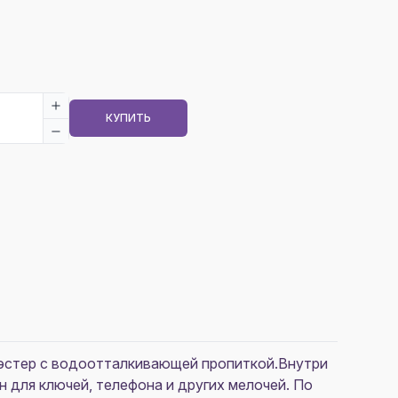
КУПИТЬ
лиэстер с водоотталкивающей пропиткой.Внутри
 для ключей, телефона и других мелочей. По