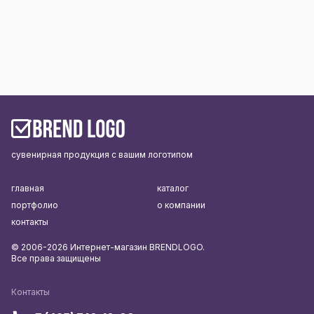
сувенирная продукция с вашим логотипом
главная
каталог
портфолио
о компании
контакты
© 2006-2026 Интернет-магазин BRENDLOGO.
Все права защищены
Контакты