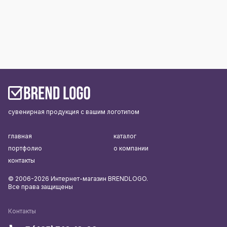
сувенирная продукция с вашим логотипом
главная
каталог
портфолио
о компании
контакты
© 2006-2026 Интернет-магазин BRENDLOGO.
Все права защищены
Контакты