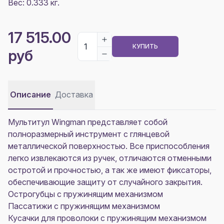
Вес: 0.333 кг.
17 515.00
КУПИТЬ
руб
Описание
Доставка
Мультитул Wingman представляет собой
полноразмерный инструмент с глянцевой
металлической поверхностью. Все приспособления
легко извлекаются из ручек, отличаются отменными
остротой и прочностью, а так же имеют фиксаторы,
обеспечивающие защиту от случайного закрытия.
Острогубцы с пружинящим механизмом
Пассатижи с пружинящим механизмом
Кусачки для проволоки с пружинящим механизмом