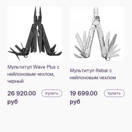
Мультитул Wave Plus с
Мультитул Rebar с
нейлоновым чехлом,
нейлоновым чехлом
черный
26 920.00
19 699.00
Купить
Купить
руб
руб