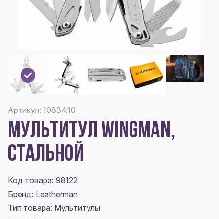
Артикул: 10834.10
МУЛЬТИТУЛ WINGMAN,
СТАЛЬНОЙ
Код товара: 98122
Бренд: Leatherman
Тип товара: Мультитулы