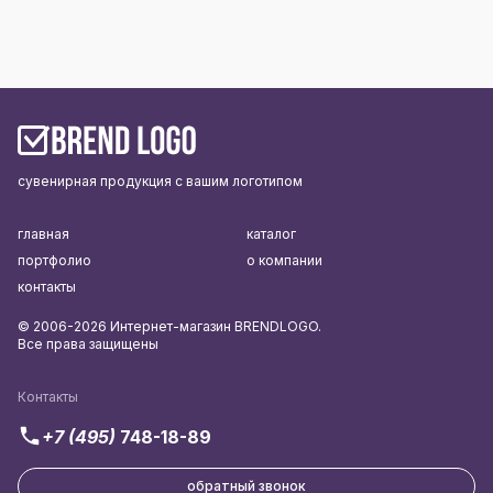
сувенирная продукция с вашим логотипом
главная
каталог
портфолио
о компании
контакты
© 2006-2026 Интернет-магазин BRENDLOGO.
Все права защищены
Контакты
+7 (495)
748-18-89
обратный звонок