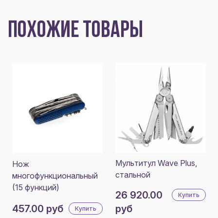
ПОХОЖИЕ ТОВАРЫ
Мультитул Wave Plus,
Нож
стальной
многофункциональный
(15 функций)
26 920.00
Купить
457.00 руб
руб
Купить