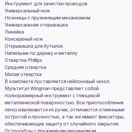
Инструмент для зачистки проводов
Универсальный нож
Ножницы с пружинящим механизмом
Универсальная открывашка
Линейка
Консервный нож
Открывашка для бутылок
Напильник по дереву и металлу
Отвертка Phillips
Средняя отвертка
Малая отвертка
В комплекте поставляется нейлоновый чехол.
Мультитул Wingman представляет собой
полноразмерный инструмент с глянцевой
металлической поверхностью. Все приспособления
легко извлекаются из ручек, отличаются отменными
остротой и прочностью, а так же имеют фиксаторы,
обеспечивающие защиту от случайного закрытия.
Острогубцы с пружинящим механизмом