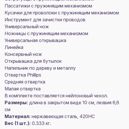
Пассатижи с пружинящим механизмом
Кусачки для проволоки с пружинящим механизмом
Инструмент для зачистки проводов
Универсальный нож
Ножницы с пружинящим механизмом
Универсальная открывашка
Линейка
Консервный нож
Открывашка для бутылок
Напильник по дереву и металлу
Отвертка Phillips
Средняя отвертка
Малая отвертка
В комплекте поставляется нейлоновый чехол.
Размеры:
длина в закрытом виде 10 см, лезвия 6,6
см
Материал:
нержавеющая сталь, 420HC
Вес (1 шт.):
0.333 кг.