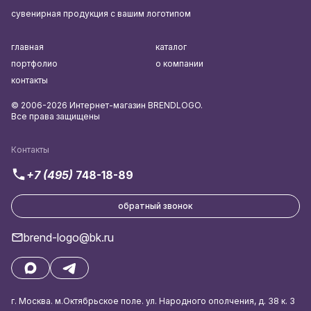
сувенирная продукция с вашим логотипом
главная
каталог
портфолио
о компании
контакты
© 2006-2026 Интернет-магазин BRENDLOGO.
Все права защищены
Контакты
+7 (495)
748-18-89
обратный звонок
brend-logo@bk.ru
г. Москва. м.Октябрьское поле. ул. Народного ополчения, д. 38 к. 3