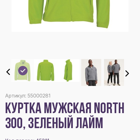
Артикул: 55000281
КУРТКА МУЖСКАЯ NORTH
300, ЗЕЛЕНЫЙ ЛАЙМ