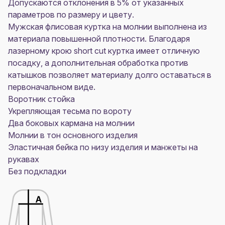
Допускаются отклонения в 5% от указанных
параметров по размеру и цвету.
Мужская флисовая куртка на молнии выполнена из
материала повышенной плотности. Благодаря
лазерному крою short cut куртка имеет отличную
посадку, а дополнительная обработка против
катышков позволяет материалу долго оставаться в
первоначальном виде.
Воротник стойка
Укрепляющая тесьма по вороту
Два боковых кармана на молнии
Молнии в тон основного изделия
Эластичная бейка по низу изделия и манжеты на
рукавах
Без подкладки